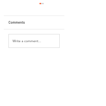
Comments
הסיפור האגדי של יוסאנג
Write a comment...