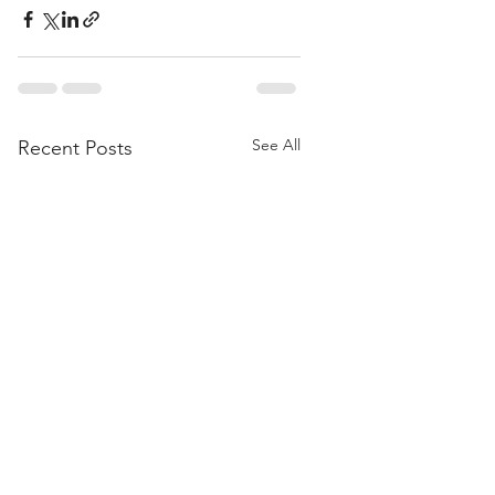
See All
Recent Posts