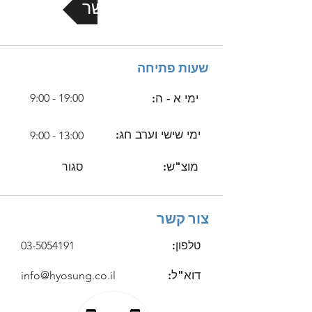
צור קשר
שעות פתיחה
ימי א - ה:
9:00 - 19:00
ימי שישי וערב חג:
9:00 - 13:00
מוצ"ש:
סגור
צור קשר
טלפון:
03-5054191
דוא"ל:
info@hyosung.co.il