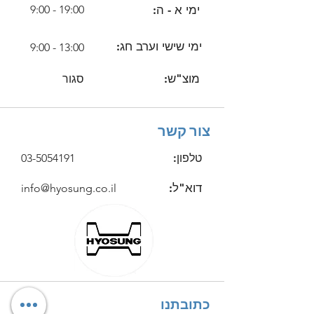
9:00 - 19:00
ימי א - ה:
ימי שישי וערב חג:
9:00 - 13:00
מוצ"ש:
סגור
צור קשר
03-5054191
טלפון:
דוא"ל:
info@hyosung.co.il
כתובתנו