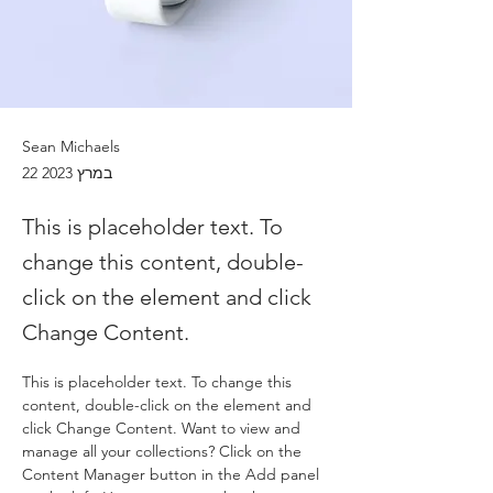
Sean Michaels
22 במרץ 2023
This is placeholder text. To
change this content, double-
click on the element and click
Change Content.
This is placeholder text. To change this 
content, double-click on the element and 
click Change Content. Want to view and 
manage all your collections? Click on the 
Content Manager button in the Add panel 