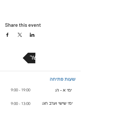
Share this event
צור קשר
שעות פתיחה
ימי א - ה:
9:00 - 19:00
ימי שישי וערב חג:
9:00 - 13:00