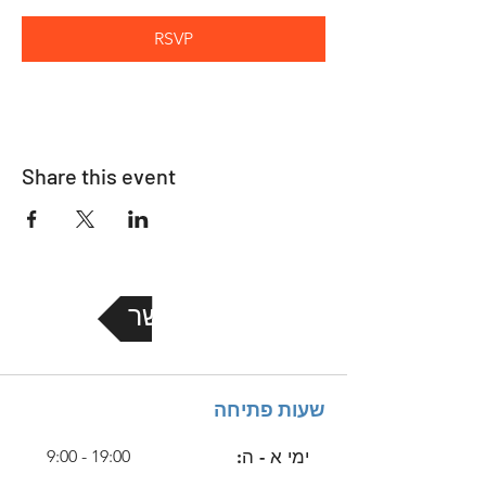
RSVP
Share this event
צור קשר
שעות פתיחה
ימי א - ה:
9:00 - 19:00