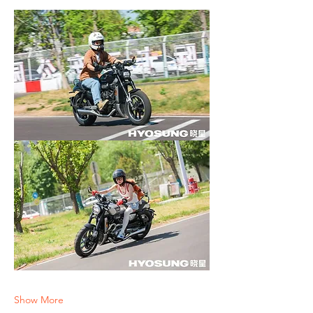
Show More