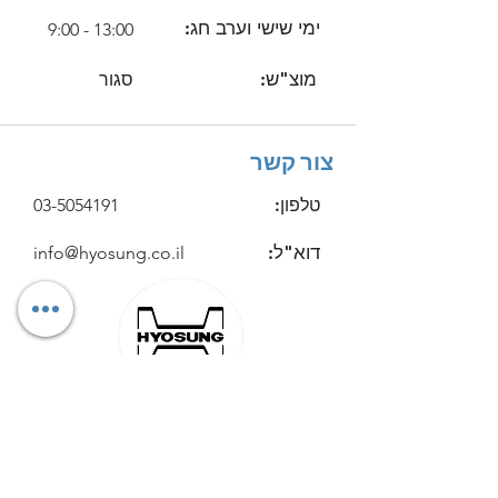
ימי שישי וערב חג:
9:00 - 13:00
מוצ"ש:
סגור
צור קשר
טלפון:
03-5054191
דוא"ל:
info@hyosung.co.il
כתובתנו